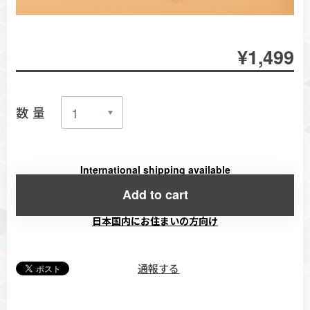
¥1,499
数量
International shipping available
Add to cart
日本国内にお住まいの方向け
通報する