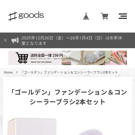
2025年12月26日（金）〜26年1月4日（日）は冬季休
業となります
Home
「ゴールデン」ファンデーション＆コンシーラーブラシ2本セット
「ゴールデン」ファンデーション＆コン
シーラーブラシ2本セット