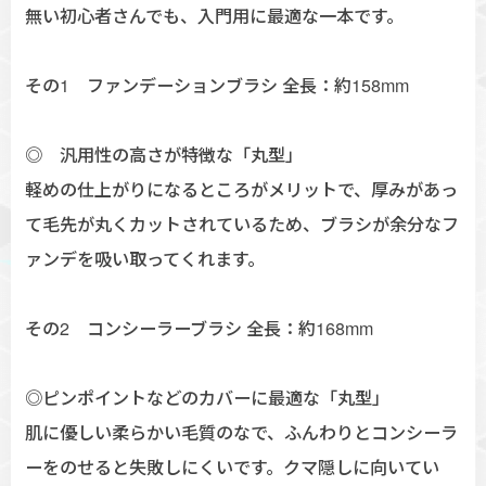
無い初心者さんでも、入門用に最適な一本です。
その1 ファンデーションブラシ 全長：約158mm
◎ 汎用性の高さが特徴な「丸型」
軽めの仕上がりになるところがメリットで、厚みがあっ
て毛先が丸くカットされているため、ブラシが余分なフ
ァンデを吸い取ってくれます。
その2 コンシーラーブラシ 全長：約168mm
◎ピンポイントなどのカバーに最適な「丸型」
肌に優しい柔らかい毛質のなで、ふんわりとコンシーラ
ーをのせると失敗しにくいです。クマ隠しに向いてい