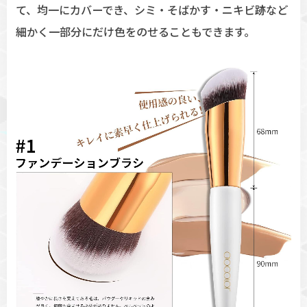
て、均一にカバーでき、シミ・そばかす・ニキビ跡など
細かく一部分にだけ色をのせることもできます。