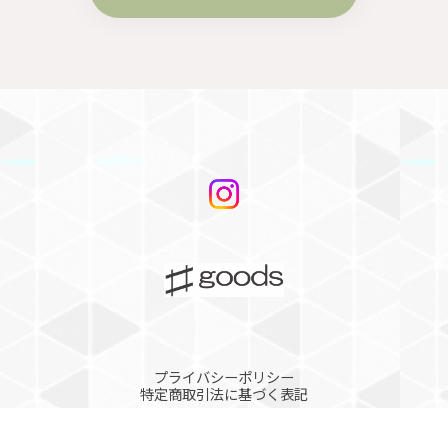
プライバシーポリシー
特定商取引法に基づく表記