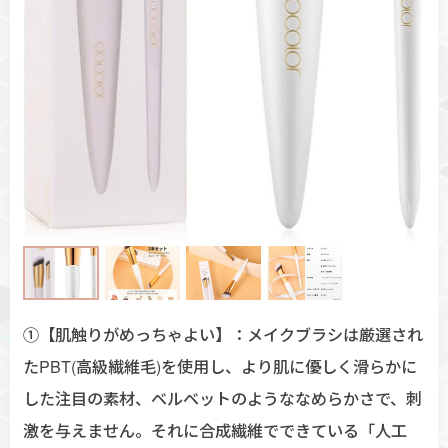
①【肌触りがめっちゃよい】：メイクブラシは厳選され
たPBT(高級繊維毛)を使用し、より肌に優しく滑らかに
した注目の素材、ベルベットのようななめらかさで、刺
激を与えません。それに合成繊維でできている「人工