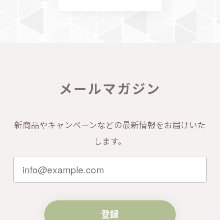
メールマガジン
新商品やキャンペーンなどの最新情報をお届けいた
します。
登録