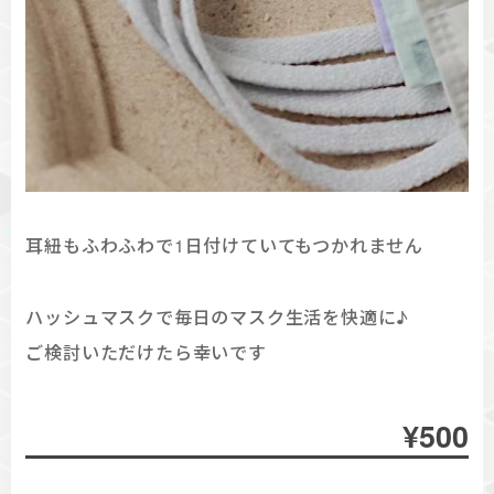
耳紐もふわふわで1日付けていてもつかれません
ハッシュマスクで毎日のマスク生活を快適に♪
ご検討いただけたら幸いです
¥500