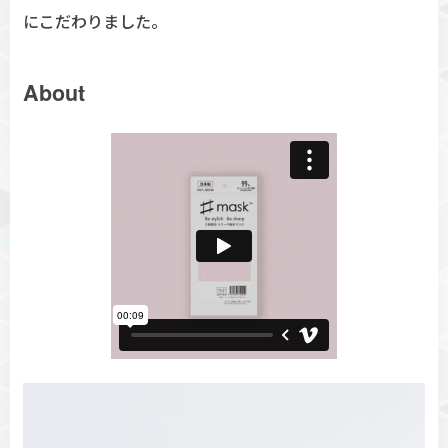
にこだわりました。
About