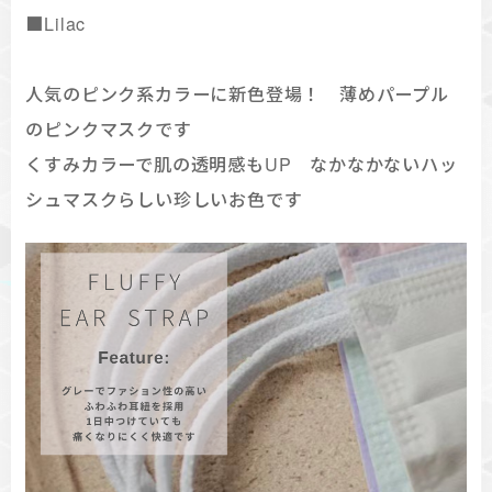
■Lilac
人気のピンク系カラーに新色登場！ 薄めパープル
のピンクマスクです
くすみカラーで肌の透明感もUP なかなかないハッ
シュマスクらしい珍しいお色です