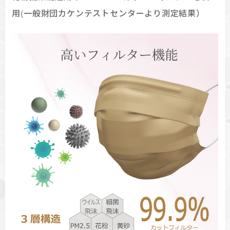
用(一般財団カケンテストセンターより測定結果）