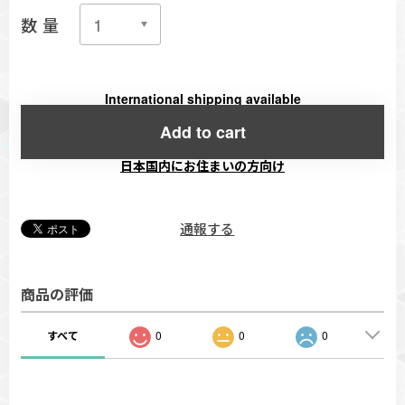
数量
International shipping available
Add to cart
日本国内にお住まいの方向け
通報する
商品の評価
すべて
0
0
0