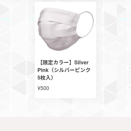
【限定カラー】Silver
Pink（シルバーピンク
5枚入）
¥500