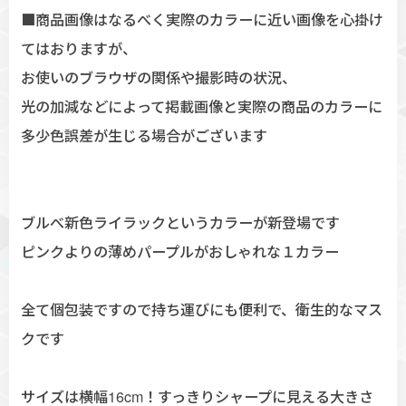
■商品画像はなるべく実際のカラーに近い画像を心掛け
てはおりますが、
お使いのブラウザの関係や撮影時の状況、
光の加減などによって掲載画像と実際の商品のカラーに
多少色誤差が生じる場合がございます
ブルべ新色ライラックというカラーが新登場です
ピンクよりの薄めパープルがおしゃれな１カラー
全て個包装ですので持ち運びにも便利で、衛生的なマス
クです
サイズは横幅16cm！すっきりシャープに見える大きさ