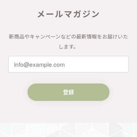
メールマガジン
新商品やキャンペーンなどの最新情報をお届けいた
します。
登録