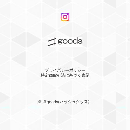
プライバシーポリシー
特定商取引法に基づく表記
©︎ ＃goods(ハッシュグッズ）