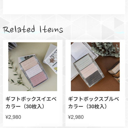
Related Items
ギフトボックスイエベ
ギフトボックスブルベ
カラー（30枚入）
カラー（30枚入）
¥2,980
¥2,980