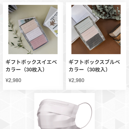
ギフトボックスイエベ
ギフトボックスブルベ
カラー（30枚入）
カラー（30枚入）
¥2,980
¥2,980