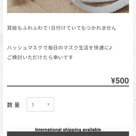
耳紐もふわふわで1日付けていてもつかれません
ハッシュマスクで毎日のマスク生活を快適に♪
ご検討いただけたら幸いです
¥500
数量
International shipping available