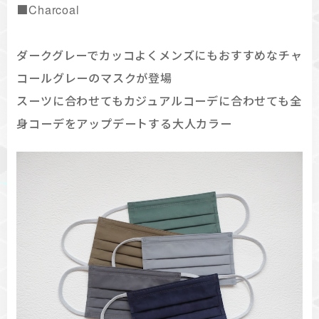
■Charcoal
ダークグレーでカッコよくメンズにもおすすめなチャ
コールグレーのマスクが登場
スーツに合わせてもカジュアルコーデに合わせても全
身コーデをアップデートする大人カラー