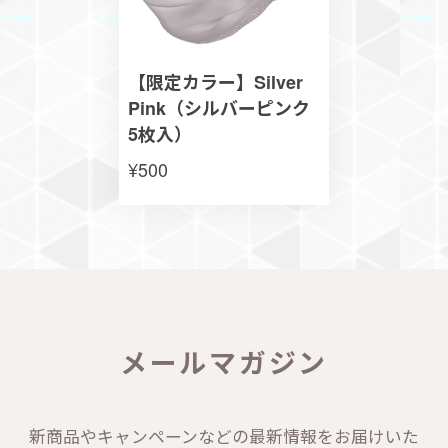
【限定カラー】Silver
Pink（シルバーピンク
5枚入）
¥500
メールマガジン
新商品やキャンペーンなどの最新情報をお届けいた