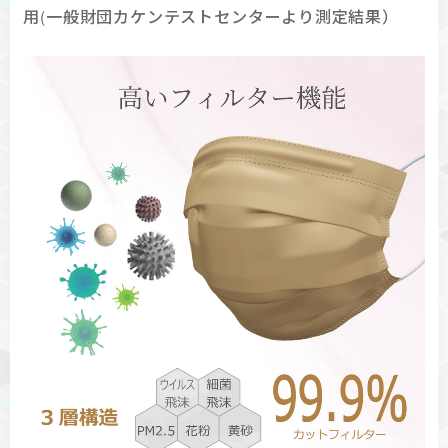
用(一般財団カケンテストセンターより測定結果）