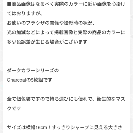
■商品画像はなるべく実際のカラーに近い画像を心掛け
てはおりますが、
お使いのブラウザの関係や撮影時の状況、
光の加減などによって掲載画像と実際の商品のカラーに
多少色誤差が生じる場合がございます
ダークカラーシリーズの
Charcoalの5枚組です
全て個包装ですので持ち運びにも便利で、衛生的なマス
クです
サイズは横幅16cm！すっきりシャープに見える大きさ