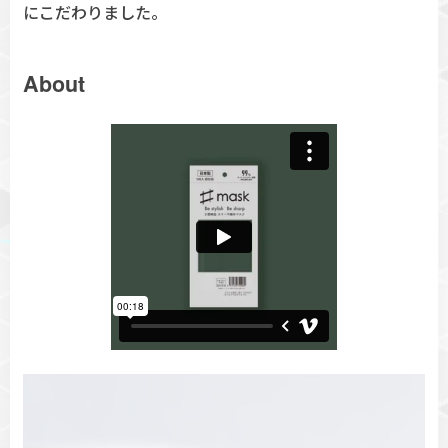
にこだわりました。
About