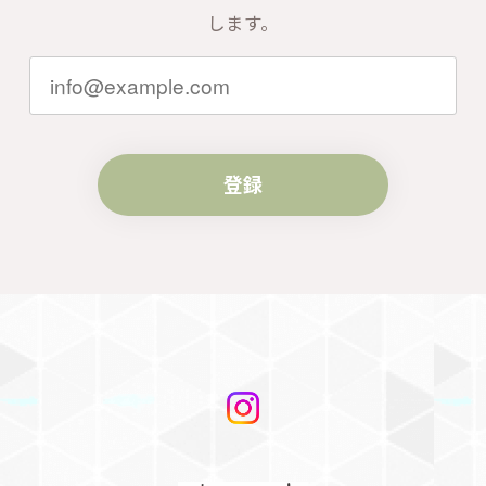
します。
登録