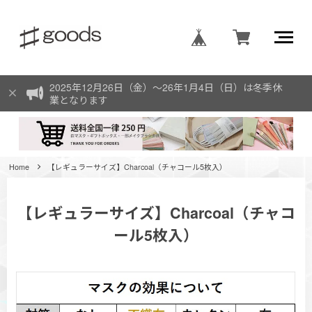
2025年12月26日（金）〜26年1月4日（日）は冬季休
業となります
Home
【レギュラーサイズ】Charcoal（チャコール5枚入）
【レギュラーサイズ】Charcoal（チャコ
ール5枚入）