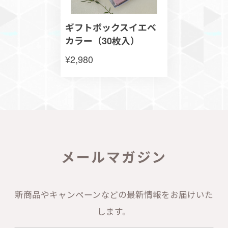
ギフトボックスイエベ
カラー（30枚入）
¥2,980
メールマガジン
新商品やキャンペーンなどの最新情報をお届けいた
します。