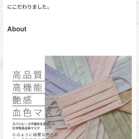
にこだわりました。
About