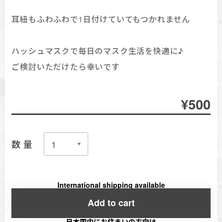
耳紐もふわふわで1日付けていてもつかれません
ハッシュマスクで毎日のマスク生活を快適に♪
ご検討いただけたら幸いです
¥500
数量
International shipping available
Add to cart
日本国内にお住まいの方向け