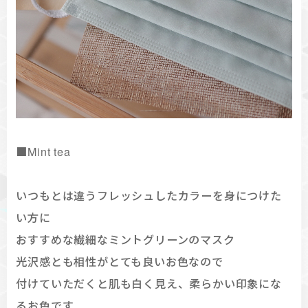
■Mint tea
いつもとは違うフレッシュしたカラーを身につけた
い方に
おすすめな繊細なミントグリーンのマスク
光沢感とも相性がとても良いお色なので
付けていただくと肌も白く見え、柔らかい印象にな
るお色です