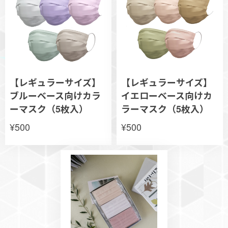
【レギュラーサイズ】
【レギュラーサイズ】
ブルーベース向けカラ
イエローベース向けカ
ーマスク（5枚入）
ラーマスク（5枚入）
¥500
¥500