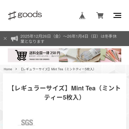
2025年12月26日（金）〜26年1月4日（日）は冬季休
業となります
Home
【レギュラーサイズ】Mint Tea（ミントティー5枚入）
【レギュラーサイズ】Mint Tea（ミント
ティー5枚入）