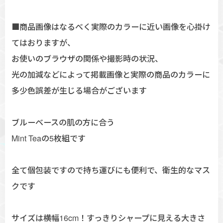
■商品画像はなるべく実際のカラーに近い画像を心掛け
てはおりますが、
お使いのブラウザの関係や撮影時の状況、
光の加減などによって掲載画像と実際の商品のカラーに
多少色誤差が生じる場合がございます
ブルーベースの肌の方に合う
Mint Teaの5枚組です
全て個包装ですので持ち運びにも便利で、衛生的なマス
クです
サイズは横幅16cm！すっきりシャープに見える大きさ