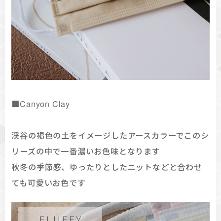
■Canyon Clay
渓谷の褐色の土をイメージしたアースカラーでこのシ
リーズの中で一番濃いお色味となります
秋冬の季節感、ゆったりとしたニットなどと合わせ
ても可愛いお色です