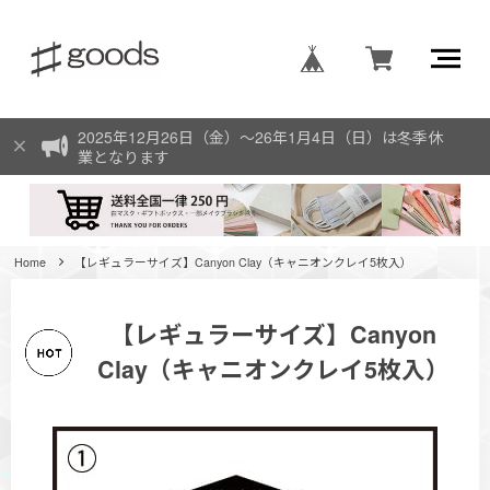
2025年12月26日（金）〜26年1月4日（日）は冬季休
業となります
Home
【レギュラーサイズ】Canyon Clay（キャニオンクレイ5枚入）
【レギュラーサイズ】Canyon
Clay（キャニオンクレイ5枚入）