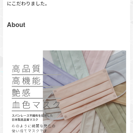
にこだわりました。
About