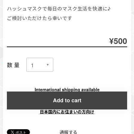
ハッシュマスクで毎日のマスク生活を快適に♪
ご検討いただけたら幸いです
¥500
数量
International shipping available
Add to cart
日本国内にお住まいの方向け
通報する