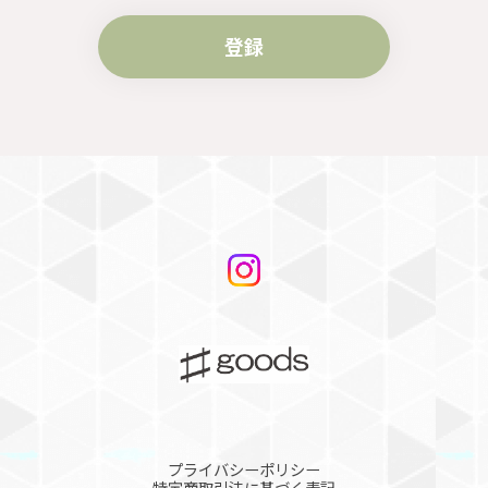
登録
プライバシーポリシー