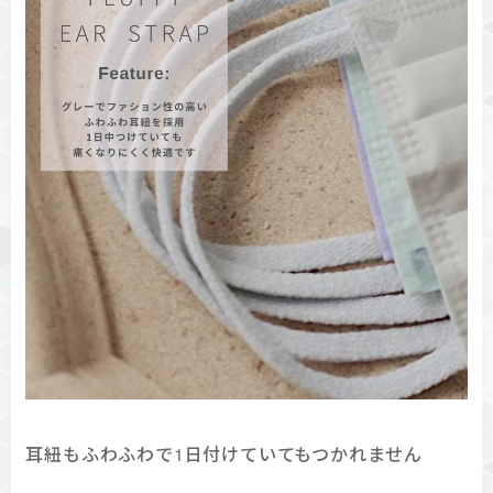
耳紐もふわふわで1日付けていてもつかれません