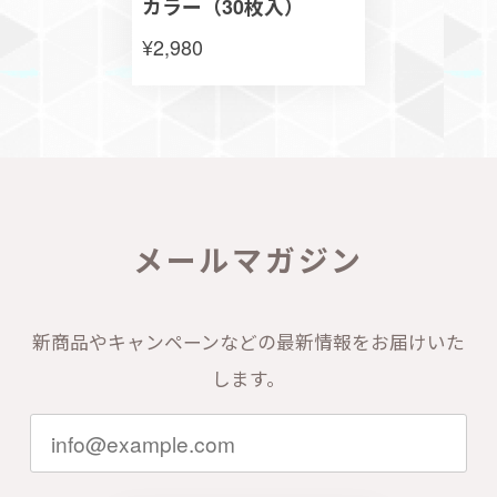
カラー（30枚入）
¥2,980
メールマガジン
新商品やキャンペーンなどの最新情報をお届けいた
します。