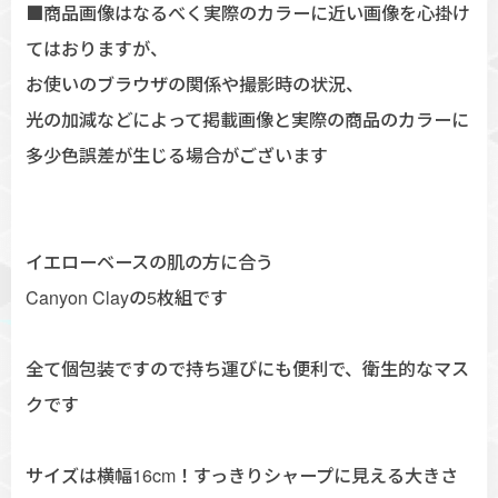
■商品画像はなるべく実際のカラーに近い画像を心掛け
てはおりますが、
お使いのブラウザの関係や撮影時の状況、
光の加減などによって掲載画像と実際の商品のカラーに
多少色誤差が生じる場合がございます
イエローベースの肌の方に合う
Canyon Clayの5枚組です
全て個包装ですので持ち運びにも便利で、衛生的なマス
クです
サイズは横幅16cm！すっきりシャープに見える大きさ