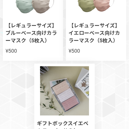
【レギュラーサイズ】
【レギュラーサイズ】
ブルーベース向けカラ
イエローベース向けカ
ーマスク（5枚入）
ラーマスク（5枚入）
¥500
¥500
ギフトボックスイエベ