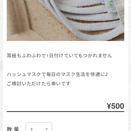
耳紐もふわふわで1日付けていてもつかれません
ハッシュマスクで毎日のマスク生活を快適に♪
ご検討いただけたら幸いです
¥500
数量