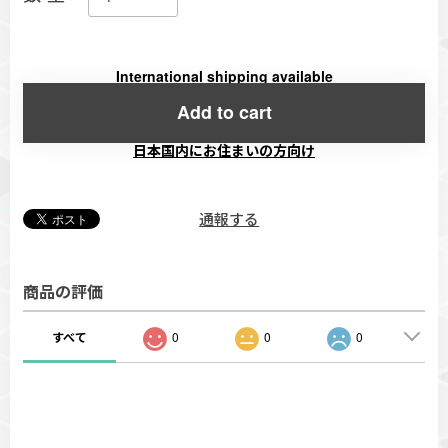
International shipping available
Add to cart
日本国内にお住まいの方向け
通報する
商品の評価
すべて
0
0
0