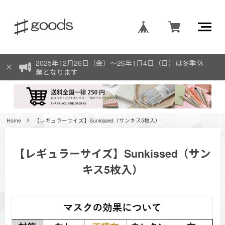
2025年12月26日（金）〜26年1月4日（日）は冬季休
業となります
Home
【レギュラーサイズ】Sunkissed（サンキス5枚入）
【レギュラーサイズ】Sunkissed（サン
キス5枚入）