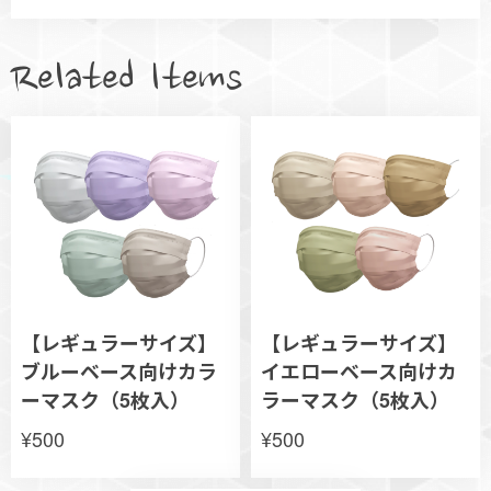
Related Items
【レギュラーサイズ】
【レギュラーサイズ】
ブルーベース向けカラ
イエローベース向けカ
ーマスク（5枚入）
ラーマスク（5枚入）
¥500
¥500