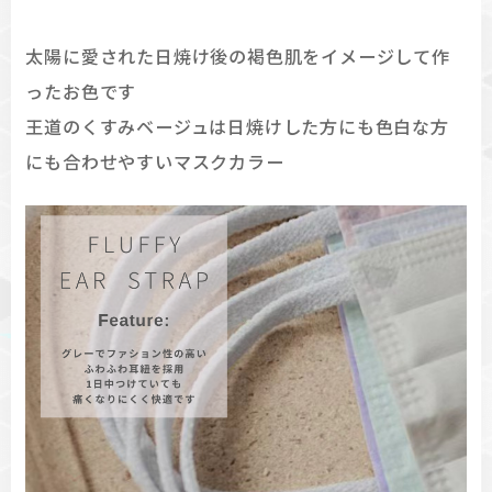
太陽に愛された日焼け後の褐色肌をイメージして作
ったお色です
王道のくすみベージュは日焼けした方にも色白な方
にも合わせやすいマスクカラー