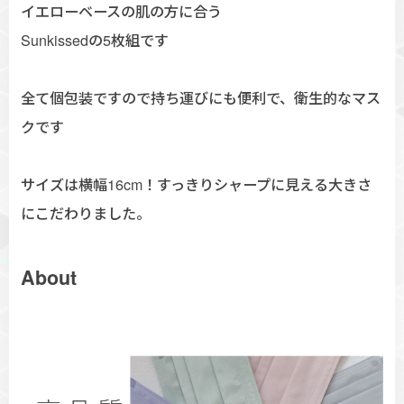
イエローベースの肌の方に合う
Sunkissedの5枚組です
全て個包装ですので持ち運びにも便利で、衛生的なマス
クです
サイズは横幅16cm！すっきりシャープに見える大きさ
にこだわりました。
About