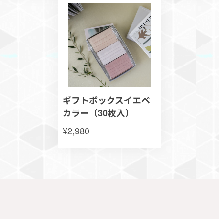
ギフトボックスイエベ
カラー（30枚入）
¥2,980