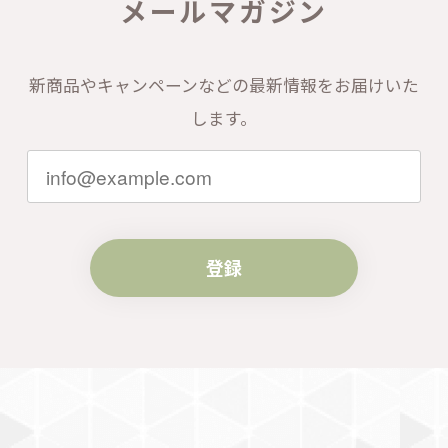
メールマガジン
新商品やキャンペーンなどの最新情報をお届けいた
します。
登録