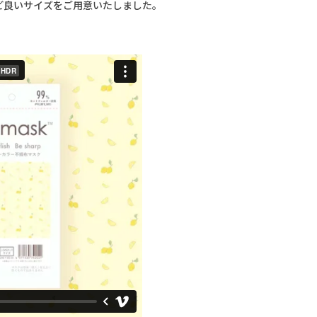
ど良いサイズをご用意いたしました。