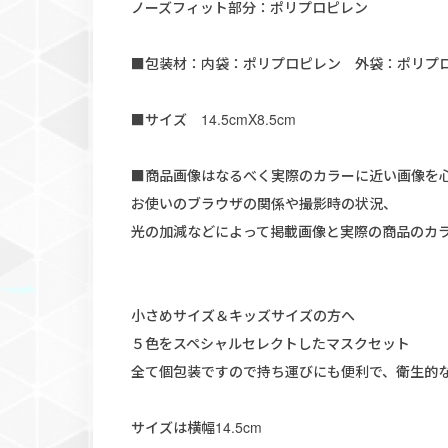
ノーズフィット部分：ポリプロピレン
■包装材：内袋：ポリプロピレン 外袋：ポリプ
■サイズ 14.5cmX8.5cm
■商品画像はなるべく実際のカラーに近い画像を
お使いのブラウザの関係や撮影時の状況、
光の加減などによって掲載画像と実際の商品のカ
小さめサイズ＆キッズサイズの方へ
５色をスペシャルセレクトしたマスクセット
全て個包装ですので持ち運びにも便利で、衛生的
サイズは横幅14.5cm