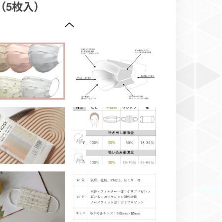
（5枚入）