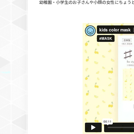
幼稚園・小学生のお子さんや小顔の女性にちょう